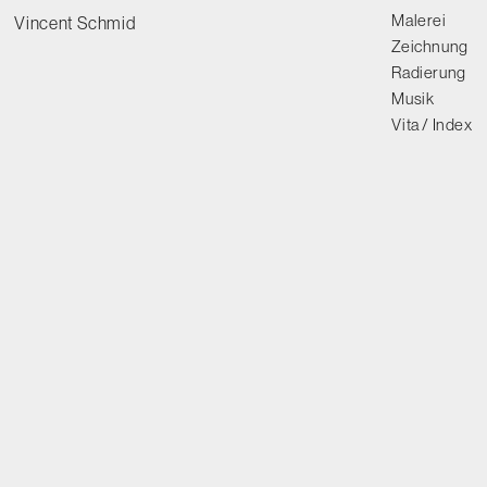
Malerei
Vincent Schmid
Zeichnung
Radierung
Musik
Vita / Index